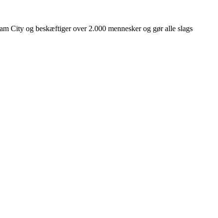
ham City og beskæftiger over 2.000 mennesker og gør alle slags